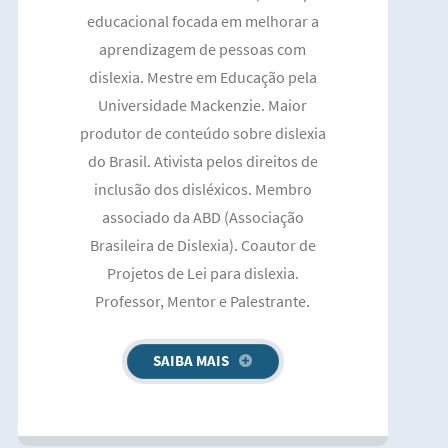
educacional focada em melhorar a
aprendizagem de pessoas com
dislexia. Mestre em Educação pela
Universidade Mackenzie. Maior
produtor de conteúdo sobre dislexia
do Brasil. Ativista pelos direitos de
inclusão dos disléxicos. Membro
associado da ABD (Associação
Brasileira de Dislexia). Coautor de
Projetos de Lei para dislexia.
Professor, Mentor e Palestrante.
SAIBA MAIS