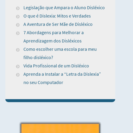
Legislação que Ampara o Aluno Disléxico
O que é Dislexia: Mitos e Verdades
A Aventura de Ser Mãe de Disléxico
7 Abordagens para Melhorar a
Aprendizagem dos Disléxicos
Como escolher uma escola para meu
filho disléxico?
Vida Profissional de um Disléxico
Aprenda a Instalar a “Letra da Dislexia”
no seu Computador