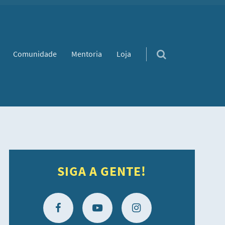
Comunidade
Mentoria
Loja
SIGA A GENTE!