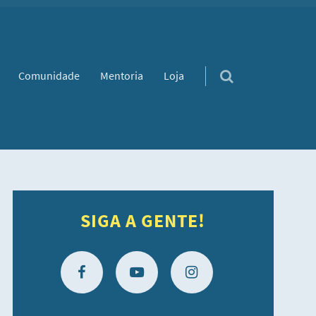
Comunidade
Mentoria
Loja
SIGA A GENTE!