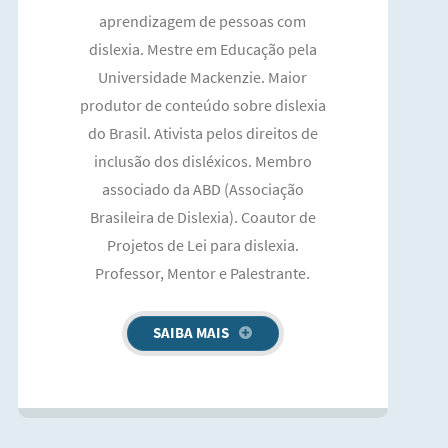
aprendizagem de pessoas com
dislexia. Mestre em Educação pela
Universidade Mackenzie. Maior
produtor de conteúdo sobre dislexia
do Brasil. Ativista pelos direitos de
inclusão dos disléxicos. Membro
associado da ABD (Associação
Brasileira de Dislexia). Coautor de
Projetos de Lei para dislexia.
Professor, Mentor e Palestrante.
SAIBA MAIS