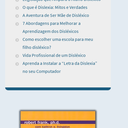
O que é Dislexia: Mitos e Verdades
A Aventura de Ser Mãe de Disléxico
7 Abordagens para Melhorar a
Aprendizagem dos Disléxicos
Como escolher uma escola para meu
filho disléxico?
Vida Profissional de um Disléxico
Aprenda a Instalar a “Letra da Dislexia”
no seu Computador