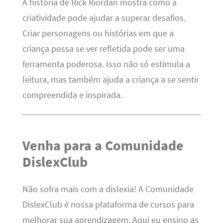
A história de Rick Riordan mostra como a
criatividade pode ajudar a superar desafios.
Criar personagens ou histórias em que a
criança possa se ver refletida pode ser uma
ferramenta poderosa. Isso não só estimula a
leitura, mas também ajuda a criança a se sentir
compreendida e inspirada.
Venha para a Comunidade
DislexClub
Não sofra mais com a dislexia! A Comunidade
DislexClub é nossa plataforma de cursos para
melhorar sua aprendizagem. Aqui eu ensino as