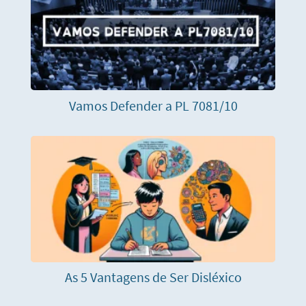
Vamos Defender a PL 7081/10
As 5 Vantagens de Ser Disléxico