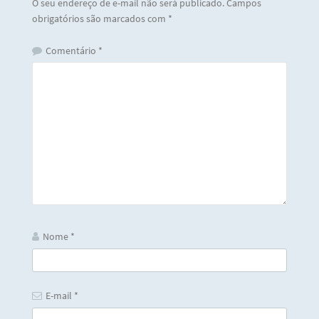
O seu endereço de e-mail não será publicado.
Campos
obrigatórios são marcados com
*
Comentário
*
Nome
*
E-mail
*