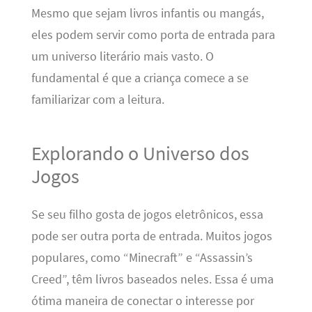
Mesmo que sejam livros infantis ou mangás,
eles podem servir como porta de entrada para
um universo literário mais vasto. O
fundamental é que a criança comece a se
familiarizar com a leitura.
Explorando o Universo dos
Jogos
Se seu filho gosta de jogos eletrônicos, essa
pode ser outra porta de entrada. Muitos jogos
populares, como “Minecraft” e “Assassin’s
Creed”, têm livros baseados neles. Essa é uma
ótima maneira de conectar o interesse por