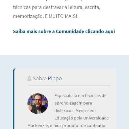
técnicas para destravar a leitura, escrita,
memorização. E MUITO MAIS!
Saiba mais sobre a Comunidade clicando aqui
Sobre
Pippo
Especialista em técnicas de
aprendizagem para
disléxicos, Mestre em
Educação pela Universidade
Mackenzie, maior produtor de conteúdo