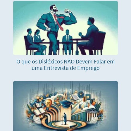
O que os Disléxicos NÃO Devem Falar em
uma Entrevista de Emprego