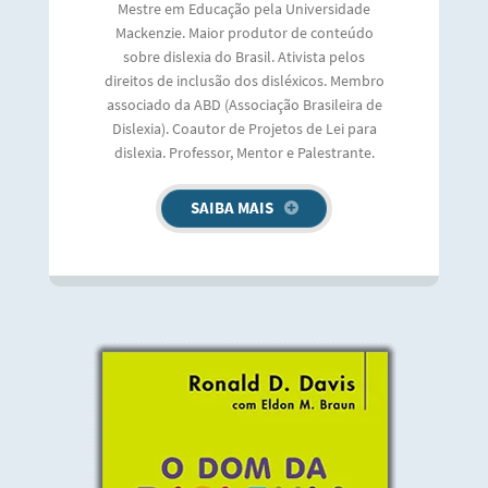
Mestre em Educação pela Universidade
Mackenzie. Maior produtor de conteúdo
sobre dislexia do Brasil. Ativista pelos
direitos de inclusão dos disléxicos. Membro
associado da ABD (Associação Brasileira de
Dislexia). Coautor de Projetos de Lei para
dislexia. Professor, Mentor e Palestrante.
SAIBA MAIS