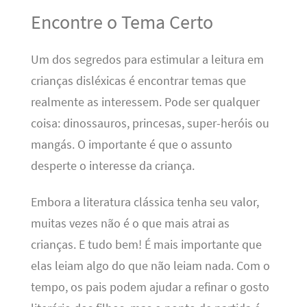
Encontre o Tema Certo
Um dos segredos para estimular a leitura em
crianças disléxicas é encontrar temas que
realmente as interessem. Pode ser qualquer
coisa: dinossauros, princesas, super-heróis ou
mangás. O importante é que o assunto
desperte o interesse da criança.
Embora a literatura clássica tenha seu valor,
muitas vezes não é o que mais atrai as
crianças. E tudo bem! É mais importante que
elas leiam algo do que não leiam nada. Com o
tempo, os pais podem ajudar a refinar o gosto