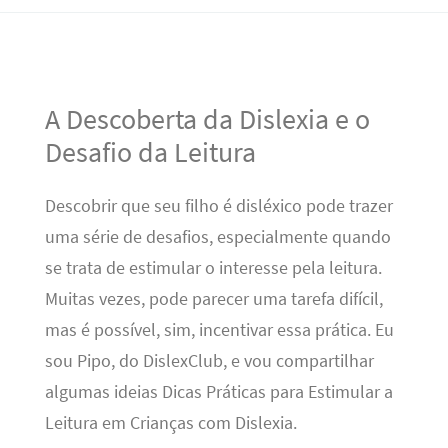
A Descoberta da Dislexia e o
Desafio da Leitura
Descobrir que seu filho é disléxico pode trazer
uma série de desafios, especialmente quando
se trata de estimular o interesse pela leitura.
Muitas vezes, pode parecer uma tarefa difícil,
mas é possível, sim, incentivar essa prática. Eu
sou Pipo, do DislexClub, e vou compartilhar
algumas ideias Dicas Práticas para Estimular a
Leitura em Crianças com Dislexia.