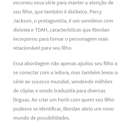
escreveu essa série para manter a atenção de
seu filho, que também é disléxico. Percy
Jackson, o protagonista, é um semideus com
dislexia e TDAH, características que Riordan
incorporou para tornar o personagem mais
relacionável para seu filho.
Essa abordagem não apenas ajudou seu filho a
se conectar com a leitura, mas também levou a
série ao sucesso mundial, vendendo milhões
de cópias e sendo traduzida para diversas
línguas. Ao criar um herói com quem seu filho
pudesse se identificar, Riordan abriu um novo
mundo de possibilidades.