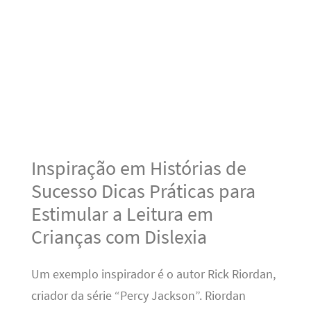
Inspiração em Histórias de
Sucesso Dicas Práticas para
Estimular a Leitura em
Crianças com Dislexia
Um exemplo inspirador é o autor Rick Riordan,
criador da série “Percy Jackson”. Riordan