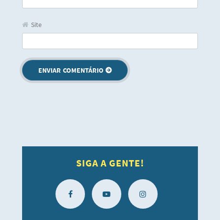
Site
SIGA A GENTE!