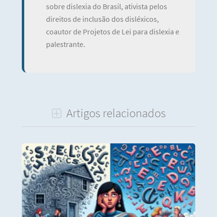
sobre dislexia do Brasil, ativista pelos
direitos de inclusão dos disléxicos,
coautor de Projetos de Lei para dislexia e
palestrante.
Artigos relacionados