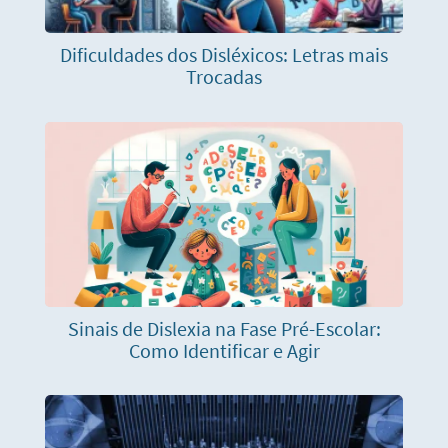
Dificuldades dos Disléxicos: Letras mais
Trocadas
Sinais de Dislexia na Fase Pré-Escolar:
Como Identificar e Agir