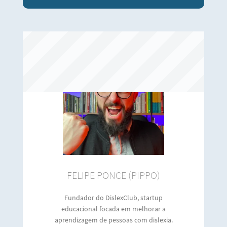
FELIPE PONCE (PIPPO)
Fundador do DislexClub, startup
educacional focada em melhorar a
aprendizagem de pessoas com dislexia.