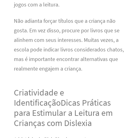
jogos com a leitura.
Não adianta forçar títulos que a criança não
gosta. Em vez disso, procure por livros que se
alinhem com seus interesses. Muitas vezes, a
escola pode indicar livros considerados chatos,
mas é importante encontrar alternativas que
realmente engajem a criança.
Criatividade e
IdentificaçãoDicas Práticas
para Estimular a Leitura em
Crianças com Dislexia