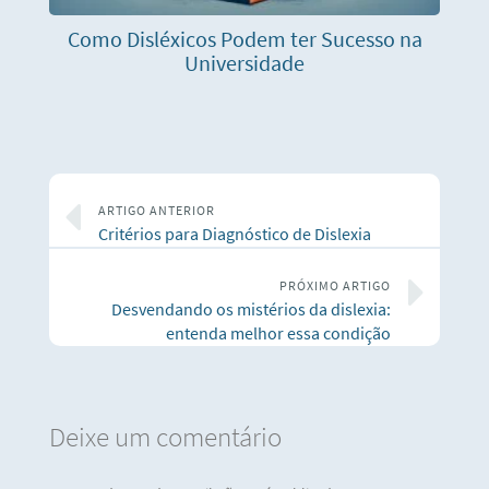
Como Disléxicos Podem ter Sucesso na
Universidade
ARTIGO ANTERIOR
Critérios para Diagnóstico de Dislexia
PRÓXIMO ARTIGO
Desvendando os mistérios da dislexia:
entenda melhor essa condição
Deixe um comentário