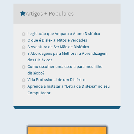
Artigos + Populares
Legislação que Ampara o Aluno Disléxico
O que é Dislexia: Mitos e Verdades
A Aventura de Ser Mãe de Disléxico
7 Abordagens para Melhorar a Aprendizagem
dos Disléxicos
Como escolher uma escola para meu filho
disléxico?
Vida Profissional de um Disléxico
Aprenda a Instalar a “Letra da Dislexia” no seu
Computador