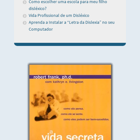
Como escolher uma escola para meu filho
disléxico?
Vida Profissional de um Disléxico
Aprenda a Instalar a “Letra da Dislexia” no seu
Computador