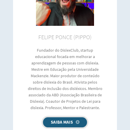
FELIPE PONCE (PIPPO)
Fundador do DislexClub, startup
educacional focada em melhorar a
aprendizagem de pessoas com dislexia.
Mestre em Educação pela Universidade
Mackenzie. Maior produtor de conteúdo
sobre dislexia do Brasil. Ativista pelos
direitos de inclusão dos disléxicos. Membro
associado da ABD (Associação Brasileira de
Dislexia). Coautor de Projetos de Lei para
dislexia. Professor, Mentor e Palestrante.
SAIBA MAIS