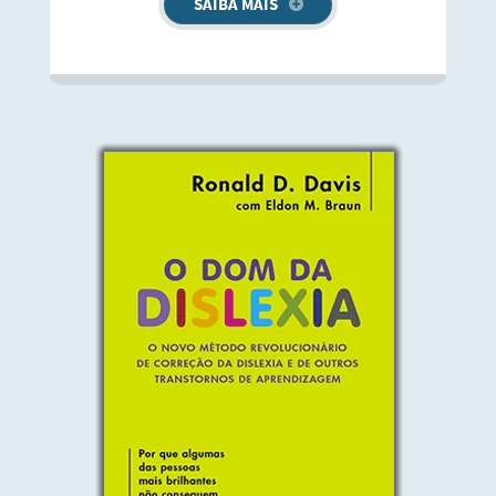
SAIBA MAIS