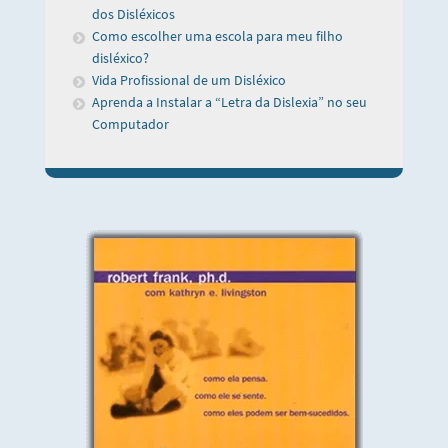
dos Disléxicos
Como escolher uma escola para meu filho
disléxico?
Vida Profissional de um Disléxico
Aprenda a Instalar a “Letra da Dislexia” no seu
Computador