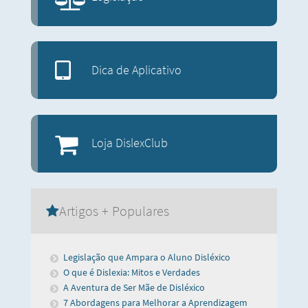
Dica de Aplicativo
Loja DislexClub
Artigos + Populares
Legislação que Ampara o Aluno Disléxico
O que é Dislexia: Mitos e Verdades
A Aventura de Ser Mãe de Disléxico
7 Abordagens para Melhorar a Aprendizagem