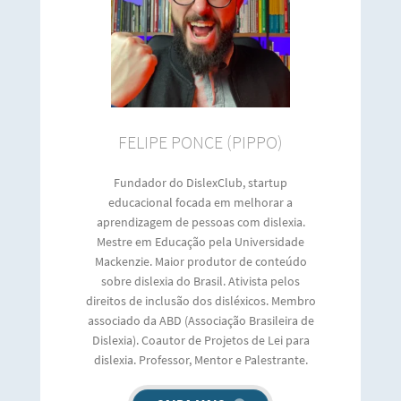
FELIPE PONCE (PIPPO)
Fundador do DislexClub, startup
educacional focada em melhorar a
aprendizagem de pessoas com dislexia.
Mestre em Educação pela Universidade
Mackenzie. Maior produtor de conteúdo
sobre dislexia do Brasil. Ativista pelos
direitos de inclusão dos disléxicos. Membro
associado da ABD (Associação Brasileira de
Dislexia). Coautor de Projetos de Lei para
dislexia. Professor, Mentor e Palestrante.