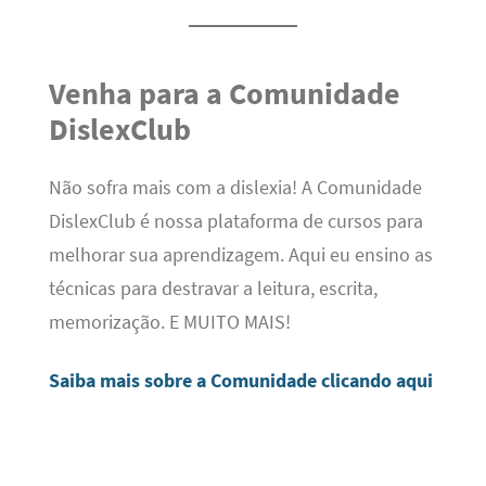
Venha para a Comunidade
DislexClub
Não sofra mais com a dislexia! A Comunidade
DislexClub é nossa plataforma de cursos para
melhorar sua aprendizagem. Aqui eu ensino as
técnicas para destravar a leitura, escrita,
memorização. E MUITO MAIS!
Saiba mais sobre a Comunidade clicando aqui