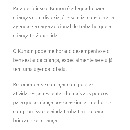
Para decidir se o Kumon é adequado para
crianças com dislexia, é essencial considerar a
agenda e a carga adicional de trabalho que a
criança terá que lidar.
O Kumon pode melhorar o desempenho e o
bem-estar da criança, especialmente se ela já
tem uma agenda lotada.
Recomenda-se começar com poucas
atividades, acrescentando mais aos poucos
para que a criança possa assimilar melhor os
compromissos e ainda tenha tempo para
brincar e ser criança.