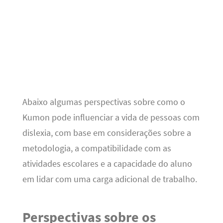
Abaixo algumas perspectivas sobre como o
Kumon pode influenciar a vida de pessoas com
dislexia, com base em considerações sobre a
metodologia, a compatibilidade com as
atividades escolares e a capacidade do aluno
em lidar com uma carga adicional de trabalho.
Perspectivas sobre os