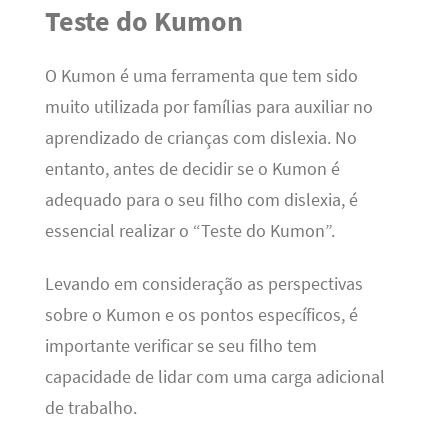
Teste do Kumon
O Kumon é uma ferramenta que tem sido
muito utilizada por famílias para auxiliar no
aprendizado de crianças com dislexia. No
entanto, antes de decidir se o Kumon é
adequado para o seu filho com dislexia, é
essencial realizar o “Teste do Kumon”.
Levando em consideração as perspectivas
sobre o Kumon e os pontos específicos, é
importante verificar se seu filho tem
capacidade de lidar com uma carga adicional
de trabalho.