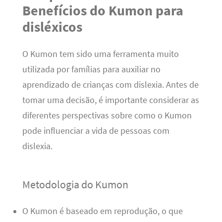
Benefícios do Kumon para
disléxicos
O Kumon tem sido uma ferramenta muito
utilizada por famílias para auxiliar no
aprendizado de crianças com dislexia. Antes de
tomar uma decisão, é importante considerar as
diferentes perspectivas sobre como o Kumon
pode influenciar a vida de pessoas com
dislexia.
Metodologia do Kumon
O Kumon é baseado em reprodução, o que