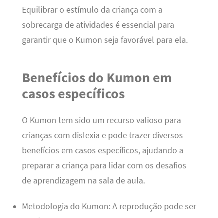
Equilibrar o estímulo da criança com a
sobrecarga de atividades é essencial para
garantir que o Kumon seja favorável para ela.
Benefícios do Kumon em
casos específicos
O Kumon tem sido um recurso valioso para
crianças com dislexia e pode trazer diversos
benefícios em casos específicos, ajudando a
preparar a criança para lidar com os desafios
de aprendizagem na sala de aula.
Metodologia do Kumon: A reprodução pode ser