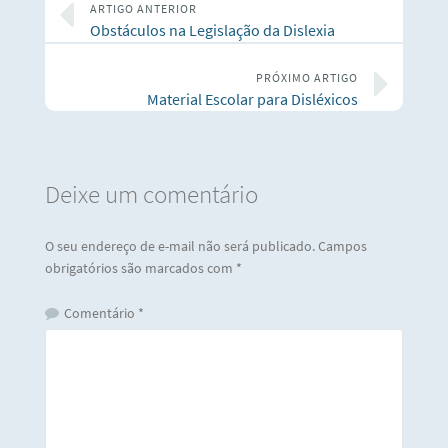
ARTIGO ANTERIOR
Obstáculos na Legislação da Dislexia
PRÓXIMO ARTIGO
Material Escolar para Disléxicos
Deixe um comentário
O seu endereço de e-mail não será publicado.
Campos
obrigatórios são marcados com
*
Comentário
*