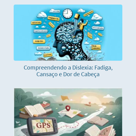
Compreendendo a Dislexia: Fadiga,
Cansaço e Dor de Cabeça