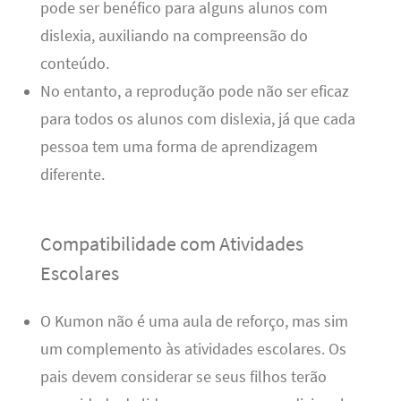
pode ser benéfico para alguns alunos com
dislexia, auxiliando na compreensão do
conteúdo.
No entanto, a reprodução pode não ser eficaz
para todos os alunos com dislexia, já que cada
pessoa tem uma forma de aprendizagem
diferente.
Compatibilidade com Atividades
Escolares
O Kumon não é uma aula de reforço, mas sim
um complemento às atividades escolares. Os
pais devem considerar se seus filhos terão