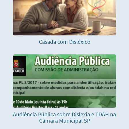
Casada com Disléxico
Audiência Pública sobre Dislexia e TDAH na
Câmara Municipal SP