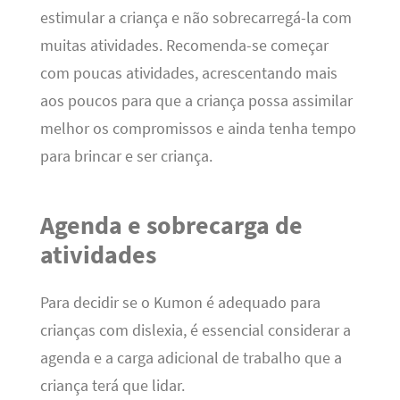
estimular a criança e não sobrecarregá-la com
muitas atividades. Recomenda-se começar
com poucas atividades, acrescentando mais
aos poucos para que a criança possa assimilar
melhor os compromissos e ainda tenha tempo
para brincar e ser criança.
Agenda e sobrecarga de
atividades
Para decidir se o Kumon é adequado para
crianças com dislexia, é essencial considerar a
agenda e a carga adicional de trabalho que a
criança terá que lidar.