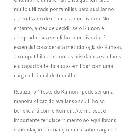
muito utilizada por famílias para auxiliar no
aprendizado de crianças com dislexia. No
entanto, antes de decidir se o Kumon é
adequado para seu filho com dislexia, é
essencial considerar a metodologia do Kumon,
a compatibilidade com as atividades escolares
e a capacidade do aluno em lidar com uma
carga adicional de trabalho.
Realizar o “Teste do Kumon” pode ser uma
maneira eficaz de avaliar se seu filho se
beneficiará com o Kumon. Além disso, é
importante ter discernimento ao equilibrar a
estimulação da criança com a sobrecarga de