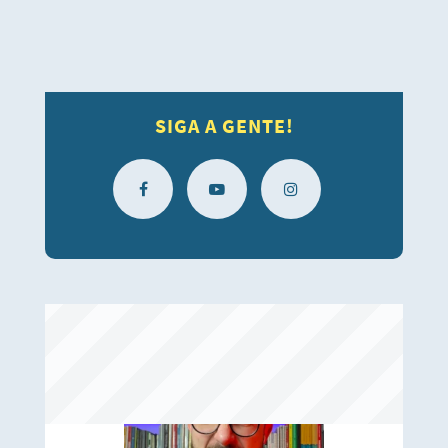
SIGA A GENTE!