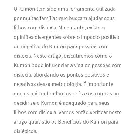
O Kumon tem sido uma ferramenta utilizada
por muitas famílias que buscam ajudar seus
filhos com dislexia. No entanto, existem
opiniões divergentes sobre o impacto positivo
ou negativo do Kumon para pessoas com
dislexia. Neste artigo, discutiremos como o
Kumon pode influenciar a vida de pessoas com
dislexia, abordando os pontos positivos e
negativos dessa metodologia. É importante
que os pais entendam os prós e os contras ao
decidir se o Kumon é adequado para seus
filhos com dislexia. Vamos então verificar neste
artigo quais são os Benefícios do Kumon para
disléxicos.