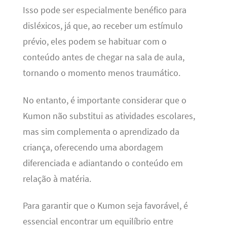
Isso pode ser especialmente benéfico para
disléxicos, já que, ao receber um estímulo
prévio, eles podem se habituar com o
conteúdo antes de chegar na sala de aula,
tornando o momento menos traumático.
No entanto, é importante considerar que o
Kumon não substitui as atividades escolares,
mas sim complementa o aprendizado da
criança, oferecendo uma abordagem
diferenciada e adiantando o conteúdo em
relação à matéria.
Para garantir que o Kumon seja favorável, é
essencial encontrar um equilíbrio entre