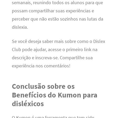
semanais, reunindo todos os alunos para que
possam compartilhar suas experiências e
perceber que não estão sozinhos nas lutas da
dislexia.
Se você deseja saber mais sobre como o Dislex
Club pode ajudar, acesse o primeiro link na
descrição e inscreva-se. Compartilhe sua
experiência nos comentários!
Conclusão sobre os
Benefícios do Kumon para
disléxicos
O Kumon é uma ferramenta que tem sido