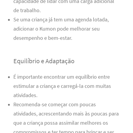
capacidade de lidar com uma carga adicional
de trabalho.
Se uma criança já tem uma agenda lotada,
adicionar o Kumon pode melhorar seu
desempenho e bem-estar.
Equilíbrio e Adaptação
É importante encontrar um equilíbrio entre
estimular a criança e carregá-la com muitas
atividades.
Recomenda-se começar com poucas
atividades, acrescentando mais às poucas para
que a criança possa assimilar melhores os
compromissos e ter tempo para brincar e ser