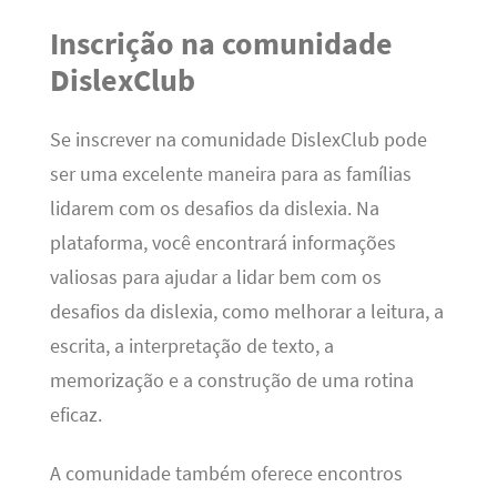
Inscrição na comunidade
DislexClub
Se inscrever na comunidade DislexClub pode
ser uma excelente maneira para as famílias
lidarem com os desafios da dislexia. Na
plataforma, você encontrará informações
valiosas para ajudar a lidar bem com os
desafios da dislexia, como melhorar a leitura, a
escrita, a interpretação de texto, a
memorização e a construção de uma rotina
eficaz.
A comunidade também oferece encontros