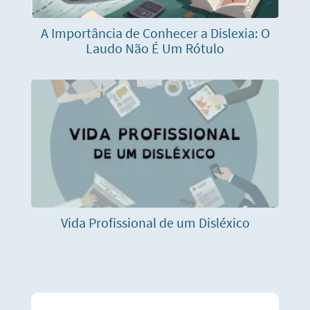
A Importância de Conhecer a Dislexia: O
Laudo Não É Um Rótulo
Vida Profissional de um Disléxico