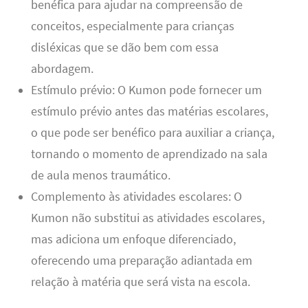
benéfica para ajudar na compreensão de
conceitos, especialmente para crianças
disléxicas que se dão bem com essa
abordagem.
Estímulo prévio: O Kumon pode fornecer um
estímulo prévio antes das matérias escolares,
o que pode ser benéfico para auxiliar a criança,
tornando o momento de aprendizado na sala
de aula menos traumático.
Complemento às atividades escolares: O
Kumon não substitui as atividades escolares,
mas adiciona um enfoque diferenciado,
oferecendo uma preparação adiantada em
relação à matéria que será vista na escola.