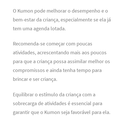
O Kumon pode melhorar o desempenho e o
bem-estar da criança, especialmente se ela já
tem uma agenda lotada.
Recomenda-se começar com poucas
atividades, acrescentando mais aos poucos
para que a criança possa assimilar melhor os
compromissos e ainda tenha tempo para
brincar e ser criança.
Equilibrar o estímulo da criança com a
sobrecarga de atividades é essencial para
garantir que o Kumon seja favorável para ela.