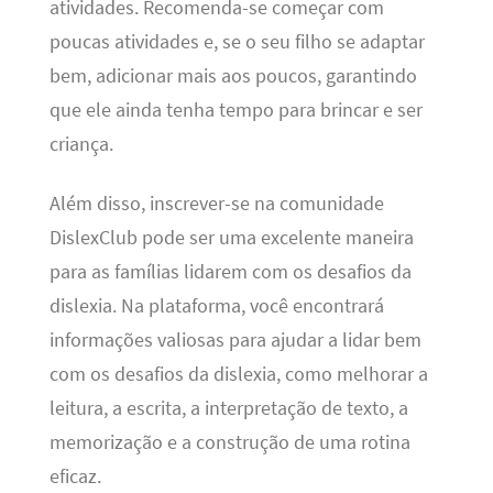
atividades. Recomenda-se começar com
poucas atividades e, se o seu filho se adaptar
bem, adicionar mais aos poucos, garantindo
que ele ainda tenha tempo para brincar e ser
criança.
Além disso, inscrever-se na comunidade
DislexClub pode ser uma excelente maneira
para as famílias lidarem com os desafios da
dislexia. Na plataforma, você encontrará
informações valiosas para ajudar a lidar bem
com os desafios da dislexia, como melhorar a
leitura, a escrita, a interpretação de texto, a
memorização e a construção de uma rotina
eficaz.