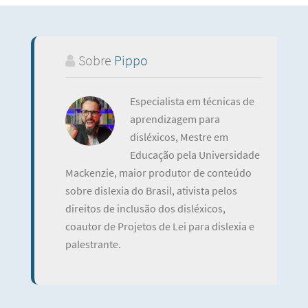
Sobre
Pippo
Especialista em técnicas de
aprendizagem para
disléxicos, Mestre em
Educação pela Universidade
Mackenzie, maior produtor de conteúdo
sobre dislexia do Brasil, ativista pelos
direitos de inclusão dos disléxicos,
coautor de Projetos de Lei para dislexia e
palestrante.