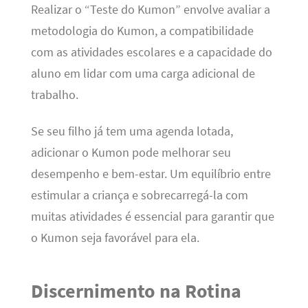
Realizar o “Teste do Kumon” envolve avaliar a
metodologia do Kumon, a compatibilidade
com as atividades escolares e a capacidade do
aluno em lidar com uma carga adicional de
trabalho.
Se seu filho já tem uma agenda lotada,
adicionar o Kumon pode melhorar seu
desempenho e bem-estar. Um equilíbrio entre
estimular a criança e sobrecarregá-la com
muitas atividades é essencial para garantir que
o Kumon seja favorável para ela.
Discernimento na Rotina