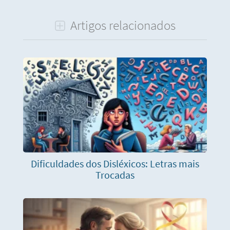
Artigos relacionados
Dificuldades dos Disléxicos: Letras mais
Trocadas