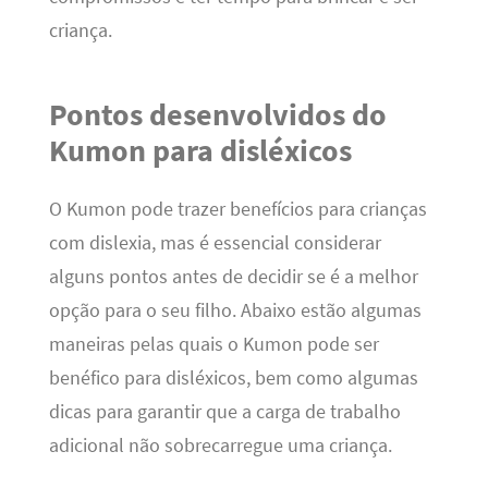
criança.
Pontos desenvolvidos do
Kumon para disléxicos
O Kumon pode trazer benefícios para crianças
com dislexia, mas é essencial considerar
alguns pontos antes de decidir se é a melhor
opção para o seu filho. Abaixo estão algumas
maneiras pelas quais o Kumon pode ser
benéfico para disléxicos, bem como algumas
dicas para garantir que a carga de trabalho
adicional não sobrecarregue uma criança.