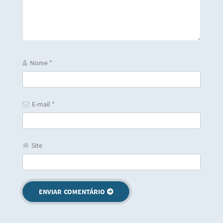
Nome
*
E-mail
*
Site