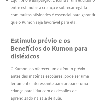
Equilíbrio e adaptação: Encontrar um equilíbrio
entre estimular a criança e sobrecarregá-la
com muitas atividades é essencial para garantir
que o Kumon seja favorável para ela.
Estímulo prévio e os
Benefícios do Kumon para
disléxicos
O Kumon, ao oferecer um estímulo prévio
antes das matérias escolares, pode ser uma
ferramenta interessante para preparar uma
criança para lidar com os desafios de
aprendizado na sala de aula.