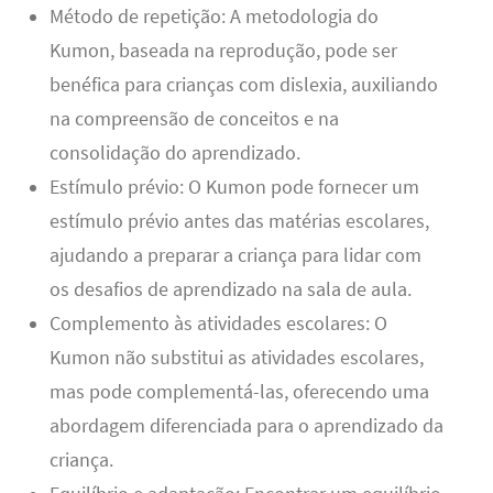
Método de repetição: A metodologia do
Kumon, baseada na reprodução, pode ser
benéfica para crianças com dislexia, auxiliando
na compreensão de conceitos e na
consolidação do aprendizado.
Estímulo prévio: O Kumon pode fornecer um
estímulo prévio antes das matérias escolares,
ajudando a preparar a criança para lidar com
os desafios de aprendizado na sala de aula.
Complemento às atividades escolares: O
Kumon não substitui as atividades escolares,
mas pode complementá-las, oferecendo uma
abordagem diferenciada para o aprendizado da
criança.