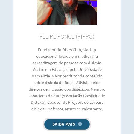
FELIPE PONCE (PIPPO)
Fundador do DislexClub, startup
educacional focada em melhorar a
aprendizagem de pessoas com dislexia.
Mestre em Educação pela Universidade
Mackenzie. Maior produtor de conteúdo
sobre dislexia do Brasil. Ativista pelos
direitos de inclusão dos disléxicos. Membro
associado da ABD (Associação Brasileira de
Dislexia). Coautor de Projetos de Lei para
dislexia. Professor, Mentor e Palestrante.
SAIBA MAIS