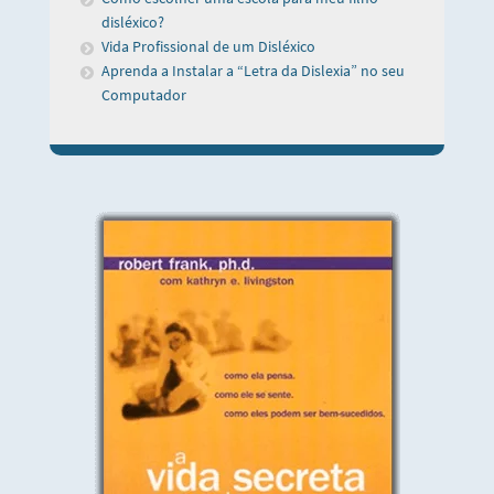
disléxico?
Vida Profissional de um Disléxico
Aprenda a Instalar a “Letra da Dislexia” no seu
Computador