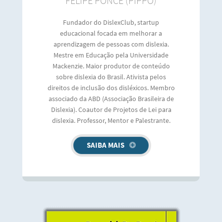
FELIPE PONCE (PIPPO)
Fundador do DislexClub, startup
educacional focada em melhorar a
aprendizagem de pessoas com dislexia.
Mestre em Educação pela Universidade
Mackenzie. Maior produtor de conteúdo
sobre dislexia do Brasil. Ativista pelos
direitos de inclusão dos disléxicos. Membro
associado da ABD (Associação Brasileira de
Dislexia). Coautor de Projetos de Lei para
dislexia. Professor, Mentor e Palestrante.
SAIBA MAIS