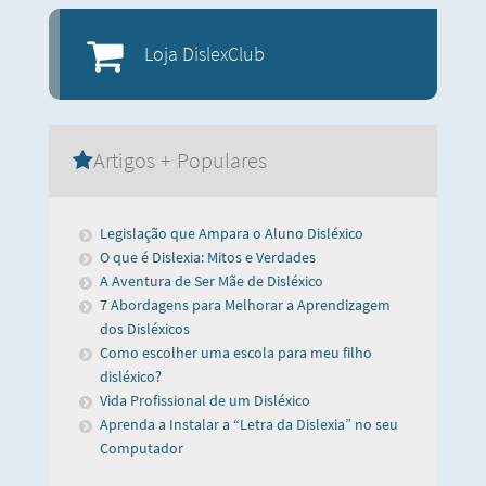
Loja DislexClub
Artigos + Populares
Legislação que Ampara o Aluno Disléxico
O que é Dislexia: Mitos e Verdades
A Aventura de Ser Mãe de Disléxico
7 Abordagens para Melhorar a Aprendizagem
dos Disléxicos
Como escolher uma escola para meu filho
disléxico?
Vida Profissional de um Disléxico
Aprenda a Instalar a “Letra da Dislexia” no seu
Computador