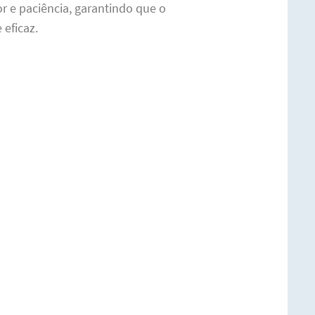
r e paciência, garantindo que o
 eficaz.