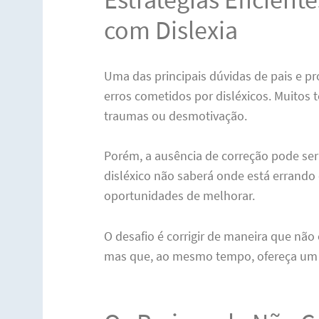
com Dislexia
Uma das principais dúvidas de pais e pr
erros cometidos por disléxicos. Muitos
traumas ou desmotivação.
Porém, a ausência de correção pode ser
disléxico não saberá onde está errando
oportunidades de melhorar.
O desafio é corrigir de maneira que nã
mas que, ao mesmo tempo, ofereça um g