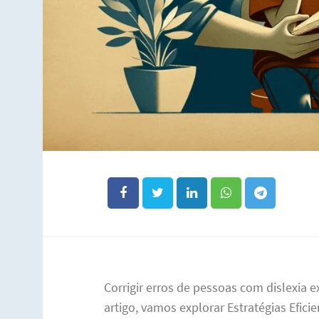
Corrigir erros de pessoas com dislexia 
artigo, vamos explorar Estratégias Efici