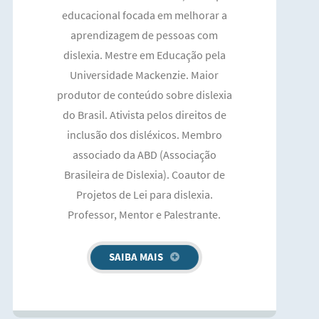
educacional focada em melhorar a
aprendizagem de pessoas com
dislexia. Mestre em Educação pela
Universidade Mackenzie. Maior
produtor de conteúdo sobre dislexia
do Brasil. Ativista pelos direitos de
inclusão dos disléxicos. Membro
associado da ABD (Associação
Brasileira de Dislexia). Coautor de
Projetos de Lei para dislexia.
Professor, Mentor e Palestrante.
SAIBA MAIS