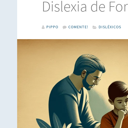
Dislexia de Fo
PIPPO
COMENTE!
DISLÉXICOS