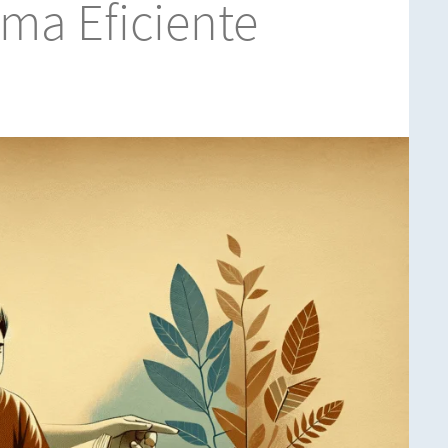
rma Eficiente