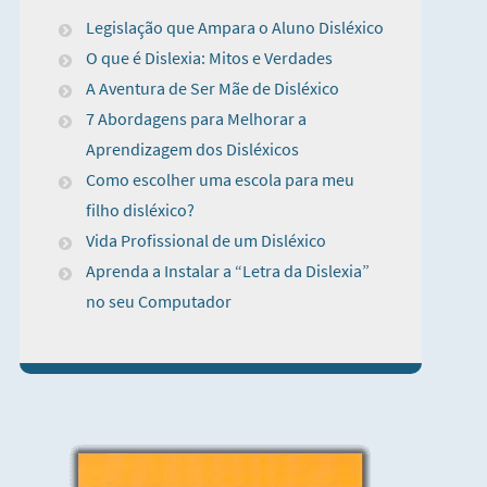
Legislação que Ampara o Aluno Disléxico
O que é Dislexia: Mitos e Verdades
A Aventura de Ser Mãe de Disléxico
7 Abordagens para Melhorar a
Aprendizagem dos Disléxicos
Como escolher uma escola para meu
filho disléxico?
Vida Profissional de um Disléxico
Aprenda a Instalar a “Letra da Dislexia”
no seu Computador