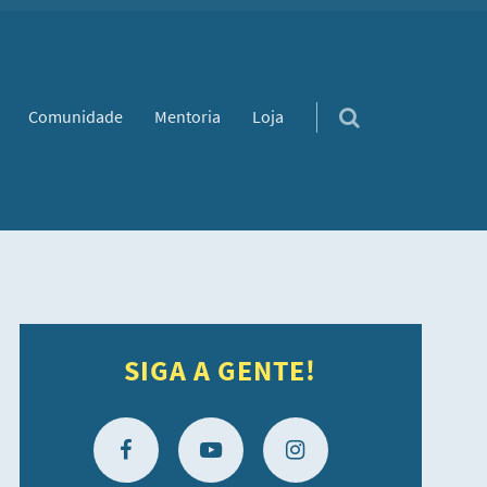
Comunidade
Mentoria
Loja
SIGA A GENTE!