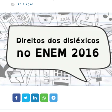
LEGISLAÇÃO