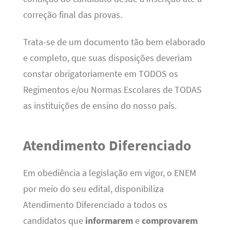
correção final das provas.
Trata-se de um documento tão bem elaborado
e completo, que suas disposições deveriam
constar obrigatoriamente em TODOS os
Regimentos e/ou Normas Escolares de TODAS
as instituições de ensino do nosso país.
Atendimento Diferenciado
Em obediência a legislação em vigor, o ENEM
por meio do seu edital, disponibiliza
Atendimento Diferenciado a todos os
candidatos que
informarem
e
comprovarem