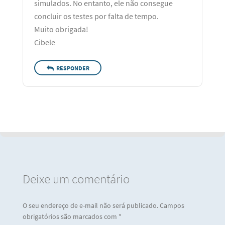
simulados. No entanto, ele não consegue
concluir os testes por falta de tempo.
Muito obrigada!
Cibele
RESPONDER
Deixe um comentário
O seu endereço de e-mail não será publicado.
Campos
obrigatórios são marcados com
*