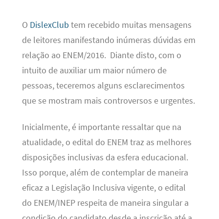
O
DislexClub
tem recebido muitas mensagens
de leitores manifestando inúmeras dúvidas em
relação ao ENEM/2016. Diante disto, com o
intuito de auxiliar um maior número de
pessoas, teceremos alguns esclarecimentos
que se mostram mais controversos e urgentes.
Inicialmente, é importante ressaltar que na
atualidade, o edital do ENEM traz as melhores
disposições inclusivas da esfera educacional.
Isso porque, além de contemplar de maneira
eficaz a Legislação Inclusiva vigente, o edital
do ENEM/INEP respeita de maneira singular a
condição do candidato desde a inscrição até a