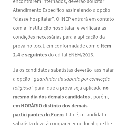
encontrarem internados, deverão solicitar
Atendimento Específico assinalando a opção
“classe hospitalar”. O INEP entrará em contato
com a instituição hospitalar e verificará as
condições necessárias para a aplicação da
prova no local, em conformidade com o
Item
2.4 e seguintes
do edital ENEM/2016.
Já os candidatos sabatistas deverão assinalar
a opção “
guardador de sábado por convicção
religiosa
” para que a prova seja aplicada
no
mesmo dia dos demais candidatos
, porém,
em HORÁRIO distinto dos demais
participantes do Enem
. Isto é, o candidato
sabatista deverá comparecer no local que lhe