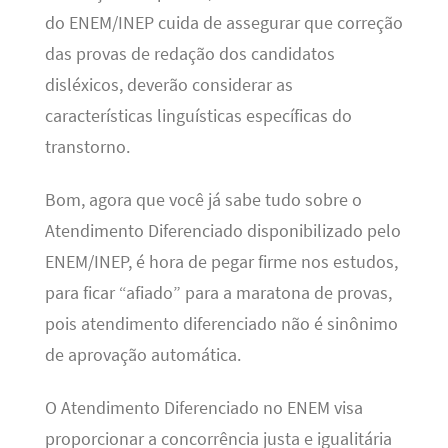
do ENEM/INEP cuida de assegurar que correção
das provas de redação dos candidatos
disléxicos, deverão considerar as
características linguísticas específicas do
transtorno.
Bom, agora que você já sabe tudo sobre o
Atendimento Diferenciado disponibilizado pelo
ENEM/INEP, é hora de pegar firme nos estudos,
para ficar “afiado” para a maratona de provas,
pois atendimento diferenciado não é sinônimo
de aprovação automática.
O Atendimento Diferenciado no ENEM visa
proporcionar a concorrência justa e igualitária