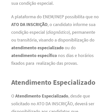
sua condição especial.
A plataforma do ENEM/INEP possibilita que no
ATO DA INSCRIÇÃO
, o candidato informe sua
condição especial (
diagnóstico
), permanente
ou transitória, visando a disponibilização do
atendimento especializado
ou do
atendimento específico
nos dias e horários
fixados para realização das provas.
Atendimento Especializado
O
Atendimento Especializado
, desde que
solicitado no ATO DA INSCRIÇÃO, deverá ser
disponibilizado aos candidatos que