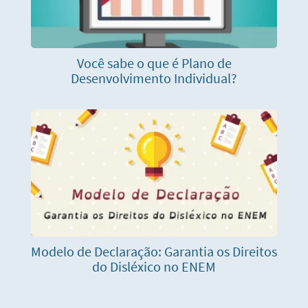
Você sabe o que é Plano de
Desenvolvimento Individual?
Modelo de Declaração: Garantia os Direitos
do Disléxico no ENEM