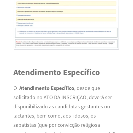
Atendimento Específico
O
Atendimento Específico
, desde que
solicitado no ATO DA INSCRIÇÃO, deverá ser
disponibilizado as candidatas gestantes ou
lactantes, bem como, aos idosos, os
sabatistas (que por convicção religiosa