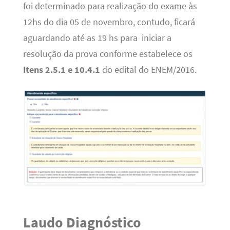
foi determinado para realização do exame às
12hs do dia 05 de novembro, contudo, ficará
aguardando até as 19 hs para iniciar a
resolução da prova conforme estabelece os
Itens 2.5.1 e 10.4.1
do edital do ENEM/2016.
Laudo Diagnóstico