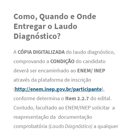
Como, Quando e Onde
Entregar o Laudo
Diagnóstico?
A
CÓPIA DIGITALIZADA
do laudo diagnóstico,
comprovando a
CONDIÇÃO
do candidato
deverá ser encaminhado ao
ENEM/
INEP
através da plataforma de inscrição
(
http://enem.inep.gov.br/participante
),
conforme determina o
Item 2.2.7
do edital.
Contudo, facultado ao ENEM/INEP solicitar a
reapresentação da documentação
comprobatória (
Laudo Diagnóstico)
a qualquer