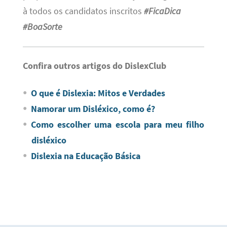
à todos os candidatos inscritos
#FicaDica
#BoaSorte
Confira outros artigos do DislexClub
O que é Dislexia: Mitos e Verdades
Namorar um Disléxico, como é?
Como escolher uma escola para meu filho
disléxico
Dislexia na Educação Básica