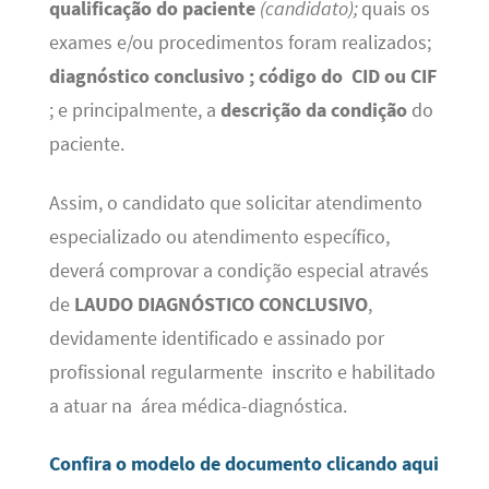
qualificação do paciente
(candidato);
quais os
exames e/ou procedimentos foram realizados;
diagnóstico conclusivo ; código do CID ou CIF
; e principalmente, a
descrição da condição
do
paciente.
Assim, o candidato que solicitar atendimento
especializado ou atendimento específico,
deverá comprovar a condição especial através
de
LAUDO DIAGNÓSTICO CONCLUSIVO
,
devidamente identificado e assinado por
profissional regularmente inscrito e habilitado
a atuar na área médica-diagnóstica.
Confira o modelo de documento clicando aqui