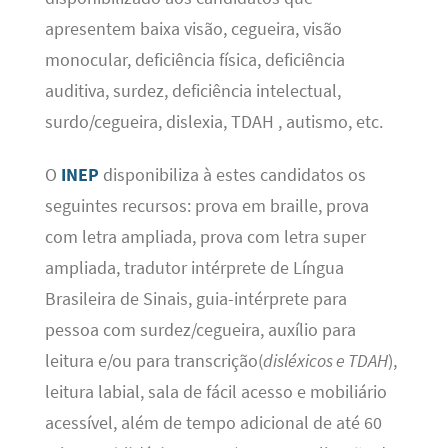
apresentem baixa visão, cegueira, visão
monocular, deficiência física, deficiência
auditiva, surdez, deficiência intelectual,
surdo/cegueira, dislexia, TDAH , autismo, etc.
O
INEP
disponibiliza à estes candidatos os
seguintes recursos: prova em braille, prova
com letra ampliada, prova com letra super
ampliada, tradutor intérprete de Língua
Brasileira de Sinais, guia-intérprete para
pessoa com surdez/cegueira, auxílio para
leitura e/ou para transcrição(
disléxicos e TDAH
),
leitura labial, sala de fácil acesso e mobiliário
acessível, além de tempo adicional de até 60