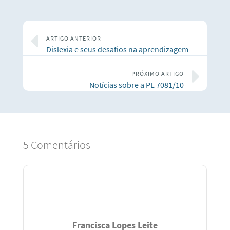
ARTIGO ANTERIOR
Dislexia e seus desafios na aprendizagem
PRÓXIMO ARTIGO
Notícias sobre a PL 7081/10
5 Comentários
Francisca Lopes Leite