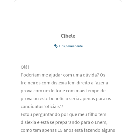
Cibele
Link permanente
Olá!
Poderiam me ajudar com uma dúvida? Os
treineiros com dislexia tem direito a fazer a
prova com um leitor e com mais tempo de
prova ou este benefício seria apenas para os
candidatos ‘oficiais’?
Estou perguntando por que meu filho tem
dislexia e está se preparando para o Enem,
como tem apenas 15 anos está fazendo alguns