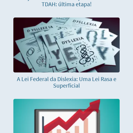
TDAH: última etapa!
A Lei Federal da Dislexia: Uma Lei Rasa e
Superficial