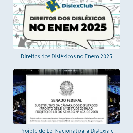
Direitos dos Disléxicos no Enem 2025
Projeto de Lei Nacional para Dislexia e