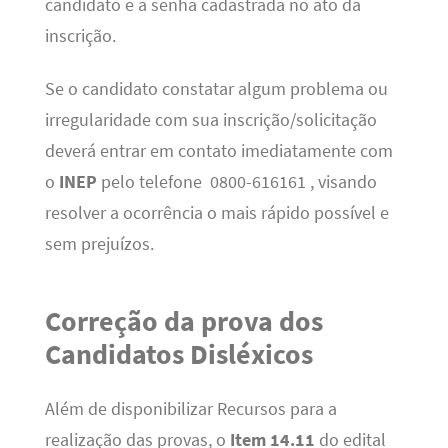
candidato e a senha cadastrada no ato da
inscrição.
Se o candidato constatar algum problema ou
irregularidade com sua inscrição/solicitação
deverá entrar em contato imediatamente com
o
INEP
pelo telefone 0800-616161 , visando
resolver a ocorrência o mais rápido possível e
sem prejuízos.
Correção da prova dos
Candidatos Disléxicos
Além de disponibilizar Recursos para a
realização das provas, o
Item 14.11
do edital