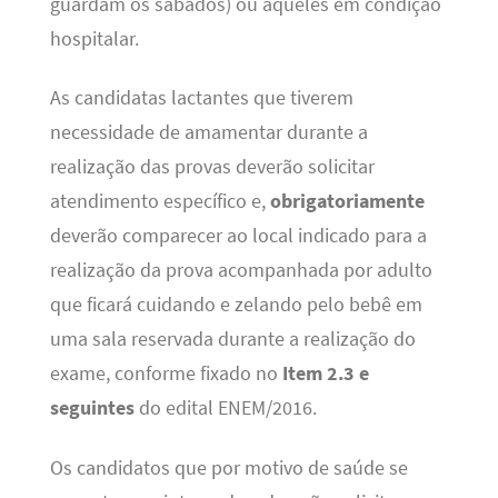
guardam os sábados) ou aqueles em condição
hospitalar.
As candidatas lactantes que tiverem
necessidade de amamentar durante a
realização das provas deverão solicitar
atendimento específico e,
obrigatoriamente
deverão comparecer ao local indicado para a
realização da prova acompanhada por adulto
que ficará cuidando e zelando pelo bebê em
uma sala reservada durante a realização do
exame, conforme fixado no
Item 2.3 e
seguintes
do edital ENEM/2016.
Os candidatos que por motivo de saúde se