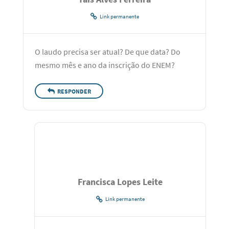
Link permanente
O laudo precisa ser atual? De que data? Do
mesmo mês e ano da inscrição do ENEM?
RESPONDER
Francisca Lopes Leite
Link permanente