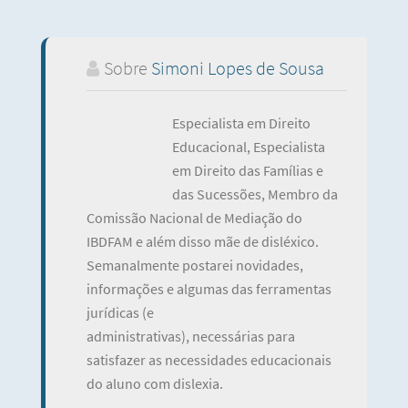
Sobre
Simoni Lopes de Sousa
Especialista em Direito
Educacional, Especialista
em Direito das Famílias e
das Sucessões, Membro da
Comissão Nacional de Mediação do
IBDFAM e além disso mãe de disléxico.
Semanalmente postarei novidades,
informações e algumas das ferramentas
jurídicas (e
administrativas), necessárias para
satisfazer as necessidades educacionais
do aluno com dislexia.