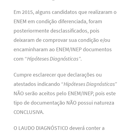
Em 2015, alguns candidatos que realizaram o
ENEM em condição diferenciada, foram
posteriormente desclassificados, pois
deixaram de comprovar sua condição e/ou
encaminharam ao ENEM/INEP documentos
com “
Hipóteses Diagnósticas”
.
Cumpre esclarecer que declarações ou
atestados indicando “
Hipóteses Diagnósticas
”
NÃO serão aceitos pelo ENEM/INEP, pois este
tipo de documentação NÃO possui natureza
CONCLUSIVA.
O LAUDO DIAGNÓSTICO deverá conter a