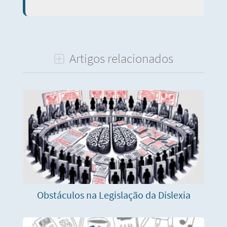
Artigos relacionados
Obstáculos na Legislação da Dislexia